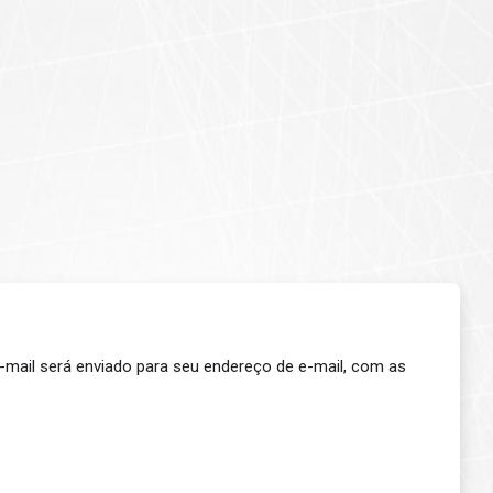
e-mail será enviado para seu endereço de e-mail, com as